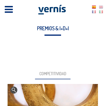
PREMIOS & I+D+I
COMPETITIVIDAD