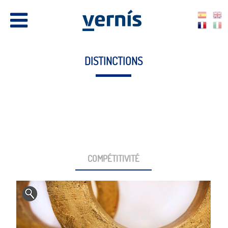
DISTINCTIONS
COMPÉTITIVITÉ