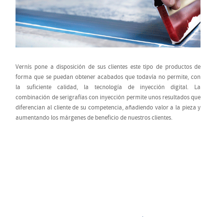
Vernís pone a disposición de sus clientes este tipo de productos de
forma que se puedan obtener acabados que todavía no permite, con
la suficiente calidad, la tecnología de inyección digital. La
combinación de serigrafías con inyección permite unos resultados que
diferencian al cliente de su competencia, añadiendo valor a la pieza y
aumentando los márgenes de beneficio de nuestros clientes.