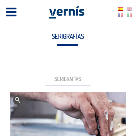
SERIGRAFÍAS
SERIGRAFÍAS