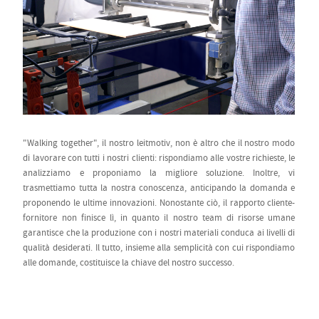
"Walking together", il nostro leitmotiv, non è altro che il nostro modo
di lavorare con tutti i nostri clienti: rispondiamo alle vostre richieste, le
analizziamo e proponiamo la migliore soluzione. Inoltre, vi
trasmettiamo tutta la nostra conoscenza, anticipando la domanda e
proponendo le ultime innovazioni. Nonostante ciò, il rapporto cliente-
fornitore non finisce lì, in quanto il nostro team di risorse umane
garantisce che la produzione con i nostri materiali conduca ai livelli di
qualità desiderati. Il tutto, insieme alla semplicità con cui rispondiamo
alle domande, costituisce la chiave del nostro successo.