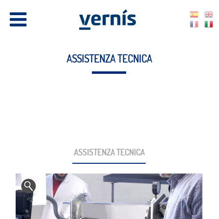
ASSISTENZA TECNICA
ASSISTENZA TECNICA