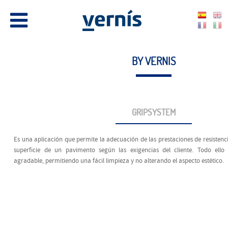
BY VERNIS
GRIPSYSTEM
Es una aplicación que permite la adecuación de las prestaciones de resistenci
superﬁcie de un pavimento según las exigencias del cliente. Todo ell
agradable, permitiendo una fácil limpieza y no alterando el aspecto estético.