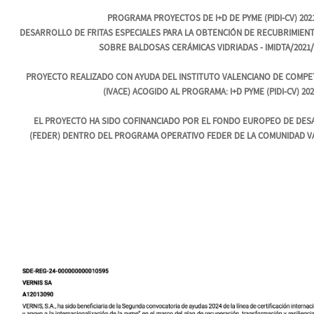
PROGRAMA PROYECTOS DE I+D DE PYME (PIDI-CV) 202
DESARROLLO DE FRITAS ESPECIALES PARA LA OBTENCIÓN DE RECUBRIMIENT
SOBRE BALDOSAS CERÁMICAS VIDRIADAS - IMIDTA/2021/
PROYECTO REALIZADO CON AYUDA DEL INSTITUTO VALENCIANO DE COMPE
(IVACE) ACOGIDO AL PROGRAMA: I+D PYME (PIDI-CV) 202
EL PROYECTO HA SIDO COFINANCIADO POR EL FONDO EUROPEO DE DE
(FEDER) DENTRO DEL PROGRAMA OPERATIVO FEDER DE LA COMUNIDAD VAL