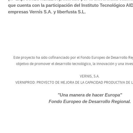
que cuenta con la participación del Instituto Tecnológico A
empresas Vernís S.A. y liberfusta S.L.
Este proyecto ha sido cofinanciado por el Fondo Europeo de Desarrollo Reg
objetivo de promover el desarrollo tecnológico, la innovación y una inve
VERNIS, S.A.
VERNIPROD: PROYECTO DE MEJORA DE LA CAPACIDAD PRODUCTIVA DE 
"Una manera de hacer Europa"
Fondo Europeo de Desarrollo Regional
.