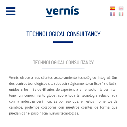
TECHNOLOGICAL CONSULTANCY
TECHNOLOGICAL CONSULTANCY
Vernís ofrece a sus clientes asesoramiento tecnológico integral. Sus
dos centros tecnológicos situados estratégicamente en España e Italia,
unidos a los más de 45 años de experiencia en el sector, le permiten
tener un conocimiento global sobre toda la tecnología relacionada
con la industria cerámica. Es por eso que, en estos momentos de
cambios, podemos colaborar con nuestros clientes de forma que
puedan dar el paso hacia nuevas tecnologías.